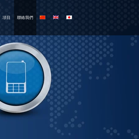
項目
聯絡我們