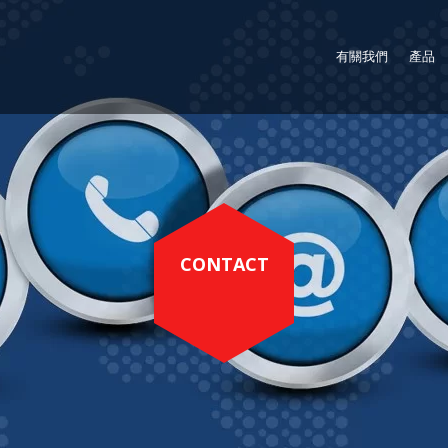
有關我們
產品
CONTACT